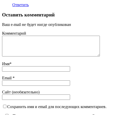
Ответить
Оставить комментарий
Ваш e-mail не будет нигде опубликован
Комментарий
Имя
*
Email
*
Сайт (необязательно)
Сохранить имя и email для последующих комментариев.