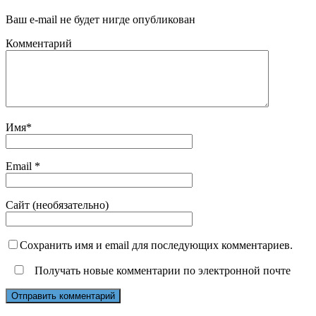
Ваш e-mail не будет нигде опубликован
Комментарий
Имя
*
Email
*
Сайт (необязательно)
Сохранить имя и email для последующих комментариев.
Получать новые комментарии по электронной почте