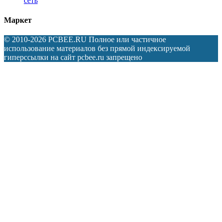
сеть
Маркет
© 2010-2026 PCBEE.RU Полное или частичное
использование материалов без прямой индексируемой
гиперссылки на сайт pcbee.ru запрещено