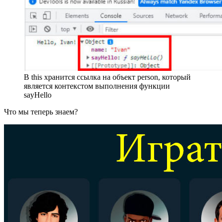
В this хранится ссылка на объект person, который
является контекстом выполнения функции
sayHello
Что мы теперь знаем?