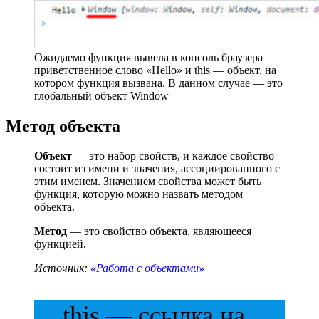
Ожидаемо функция вывела в консоль браузера
приветственное слово «Hello» и this — объект, на
котором функция вызвана. В данном случае — это
глобальный объект Window
Метод объекта
Объект
— это набор свойств, и каждое свойство
состоит из имени и значения, ассоциированного с
этим именем. Значением свойства может быть
функция, которую можно назвать методом
объекта.
Метод
— это свойство объекта, являющееся
функцией.
Источник:
«Работа с объектами»
this — ссылка на