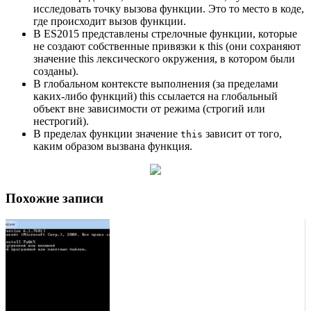
исследовать точку вызова функции. Это то место в коде,
где происходит вызов функции.
В ES2015 представлены стрелочные функции, которые
не создают собственные привязки к this (они сохраняют
значение this лексического окружения, в котором были
созданы).
В глобальном контексте выполнения (за пределами
каких-либо функций) this ссылается на глобальный
объект вне зависимости от режима (строгий или
нестрогий).
В пределах функции значение
зависит от того,
this
каким образом вызвана функция.
Похожие записи