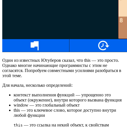
Один из известных Ютуберов сказал, что this — это просто.
Однако многие начинающие программисты с этим не
согласятся. Попробуем совместными усилиями разобраться в
этой теме.
Для начала, несколько определений:
контекст выполнения функций — упрощенно это
объект (окружение), внутри которого вызвана функция
window — это глобальный объект
this — это ключевое слово, которое доступно внутри
любой функции
— это ссылка на некий объект, к свойствам
this