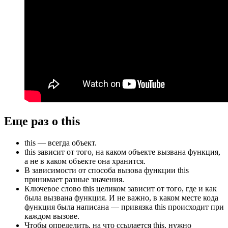
Еще раз о this
this — всегда объект.
this зависит от того, на каком объекте вызвана функция,
а не в каком объекте она хранится.
В зависимости от способа вызова функции this
принимает разные значения.
Ключевое слово this целиком зависит от того, где и как
была вызвана функция. И не важно, в каком месте кода
функция была написана — привязка this происходит при
каждом вызове.
Чтобы определить, на что ссылается this, нужно