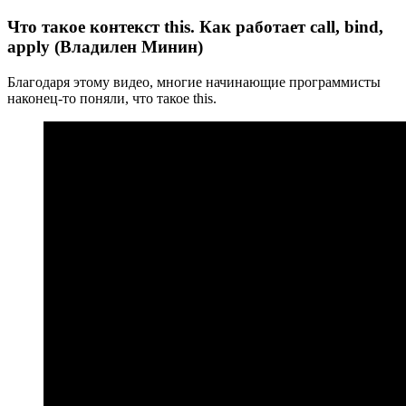
Что такое контекст this. Как работает call, bind,
apply (Владилен Минин)
Благодаря этому видео, многие начинающие программисты
наконец-то поняли, что такое this.