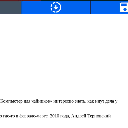
«Компьютер для чайников» интересно знать, как идут дела у
 где-то в феврале-марте 2010 года, Андрей Терновский