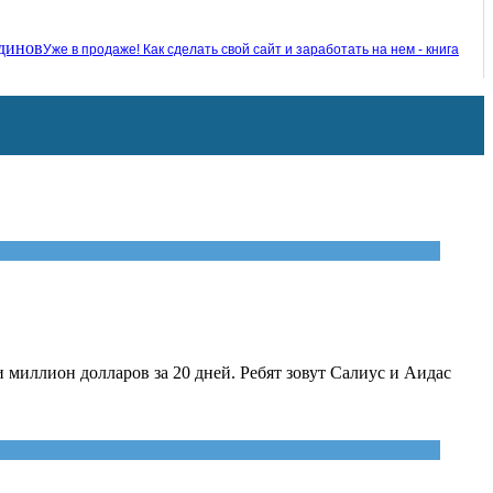
Уже в продаже! Как сделать свой сайт и заработать на нем - книга
 миллион долларов за 20 дней. Ребят зовут Салиус и Аидас