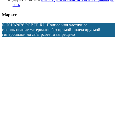
сеть
Маркет
© 2010-2026 PCBEE.RU Полное или частичное
использование материалов без прямой индексируемой
гиперссылки на сайт pcbee.ru запрещено