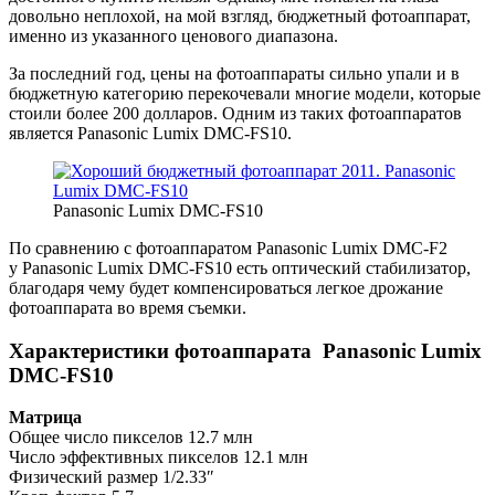
довольно неплохой, на мой взгляд, бюджетный фотоаппарат,
именно из указанного ценового диапазона.
За последний год, цены на фотоаппараты сильно упали и в
бюджетную категорию перекочевали многие модели, которые
стоили более 200 долларов. Одним из таких фотоаппаратов
является Panasonic Lumix DMC-FS10.
Panasonic Lumix DMC-FS10
По сравнению с фотоаппаратом Panasonic Lumix DMC-F2
у Panasonic Lumix DMC-FS10 есть оптический стабилизатор,
благодаря чему будет компенсироваться легкое дрожание
фотоаппарата во время съемки.
Характеристики фотоаппарата Panasonic Lumix
DMC-FS10
Матрица
Общее число пикселов 12.7 млн
Число эффективных пикселов 12.1 млн
Физический размер 1/2.33″