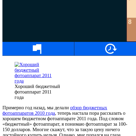
Хороший бюджетный
фотоаппарат 2011
года
Примерно год назад, мы делали
обзор бюджетных
фотоаппаратов 2010 года
, теперь настала пора рассказать о
хорошем бюджетном фотоаппарате 2011 года. Под словом
«бюджетный» фотоаппарат, я понимаю фотоаппарат за 100-
150 долларов. Многие скажут, что за такую цену ничего
достойного купить нельзя. Однако, мне попался на глаза