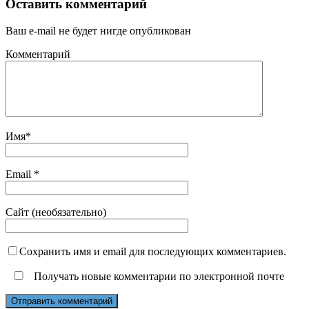
Оставить комментарий
Ваш e-mail не будет нигде опубликован
Комментарий
Имя
*
Email
*
Сайт (необязательно)
Сохранить имя и email для последующих комментариев.
Получать новые комментарии по электронной почте