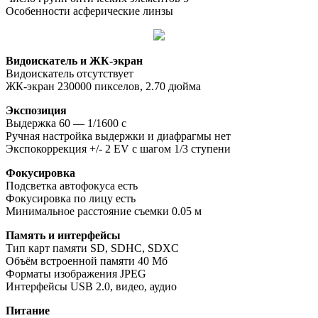
Особенности асферические линзы
Видоискатель и ЖК-экран
Видоискатель отсутствует
ЖК-экран 230000 пикселов, 2.70 дюйма
Экспозиция
Выдержка 60 — 1/1600 с
Ручная настройка выдержки и диафрагмы нет
Экспокоррекция +/- 2 EV с шагом 1/3 ступени
Фокусировка
Подсветка автофокуса есть
Фокусировка по лицу есть
Минимальное расстояние съемки 0.05 м
Память и интерфейсы
Тип карт памяти SD, SDHC, SDXC
Объём встроенной памяти 40 Мб
Форматы изображения JPEG
Интерфейсы USB 2.0, видео, аудио
Питание