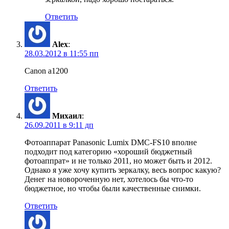
Ответить
Alex
:
28.03.2012 в 11:55 пп
Canon a1200
Ответить
Михаил
:
26.09.2011 в 9:11 дп
Фотоаппарат Panasonic Lumix DMC-FS10 вполне
подходит под категорию «хороший бюджетный
фотоаппрат» и не только 2011, но может быть и 2012.
Однако я уже хочу купить зеркалку, весь вопрос какую?
Денег на новороченную нет, хотелось бы что-то
бюджетное, но чтобы были качественные снимки.
Ответить