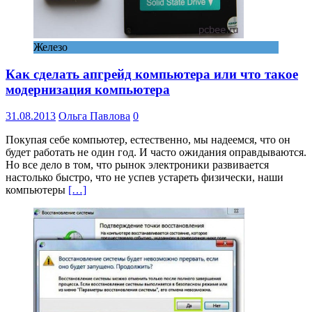
Железо
Как сделать апгрейд компьютера или что такое
модернизация компьютера
31.08.2013
Ольга Павлова
0
Покупая себе компьютер, естественно, мы надеемся, что он
будет работать не один год. И часто ожидания оправдываются.
Но все дело в том, что рынок электроники развивается
настолько быстро, что не успев устареть физически, наши
компьютеры
[…]