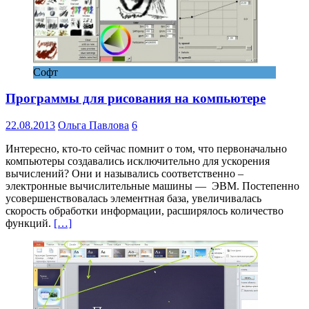
Софт
Программы для рисования на компьютере
22.08.2013
Ольга Павлова
6
Интересно, кто-то сейчас помнит о том, что первоначально
компьютеры создавались исключительно для ускорения
вычислений? Они и назывались соответственно –
электронные вычислительные машины — ЭВМ. Постепенно
усовершенствовалась элементная база, увеличивалась
скорость обработки информации, расширялось количество
функций.
[…]