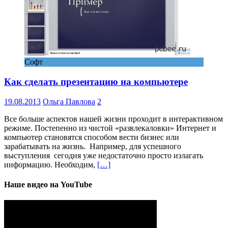
Софт
Как сделать презентацию на компьютере
19.08.2013
Ольга Павлова
2
Все больше аспектов нашей жизни проходит в интерактивном
режиме. Постепенно из чистой «развлекаловки» Интернет и
компьютер становятся способом вести бизнес или
зарабатывать на жизнь. Например, для успешного
выступления сегодня уже недостаточно просто излагать
информацию. Необходим,
[…]
Наше видео на YouTube