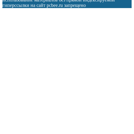
гиперссылки на сайт pcbee.ru запрещено