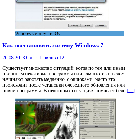
Windows и другие ОС
Как восстановить систему Windows 7
26.08.2013
Ольга Павлова
12
Существует множество ситуаций, когда по тем или иным
причинам некоторые программы или компьютер в целом
начинают работать медленно, с ошибками. Часто это
происходит после установки очередного обновления или
новой программы. В некоторых ситуациях помогает беде
[…]