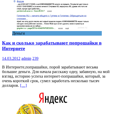
Деньги
Как и сколько зарабатывают попрошайки в
Интернете
14.03.2012
admin
239
В Интернете,попрашайки, порой зарабатывают весьма
большие деньги. Для начала расскажу одну, забавную, на мой
взгляд, историю успеха интернет-попрашайки, который, за
очень короткий срок, сумел заработать несколько тысяч
долларов.
[…]