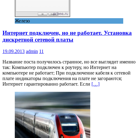
Железо
Интернет подключен, но не работает. Установка
дискретной сетевой платы
19.09.2013
admin
11
Название поста получилось странное, но все выглядит именно
так: Компьютер подключен к роутеру, но Интернет на
компьютере не работает; При подключение кабеля к сетевой
плате индикаторы подключения на плате не загораются;
Интернет гарантированно работает. Если
[…]