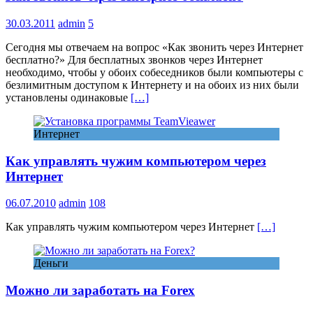
30.03.2011
admin
5
Сегодня мы отвечаем на вопрос «Как звонить через Интернет
бесплатно?» Для бесплатных звонков через Интернет
необходимо, чтобы у обоих собеседников были компьютеры с
безлимитным доступом к Интернету и на обоих из них были
установлены одинаковые
[…]
Интернет
Как управлять чужим компьютером через
Интернет
06.07.2010
admin
108
Как управлять чужим компьютером через Интернет
[…]
Деньги
Можно ли заработать на Forex