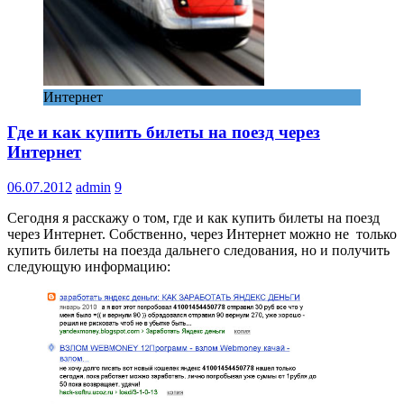
Интернет
Где и как купить билеты на поезд через
Интернет
06.07.2012
admin
9
Сегодня я расскажу о том, где и как купить билеты на поезд
через Интернет. Собственно, через Интернет можно не только
купить билеты на поезда дальнего следования, но и получить
следующую информацию: