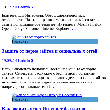
19.12.2011
admin
5
Браузеры для Интернета. Обзор, характеристики,
особенности. На этой странице можно скачать бесплатно
самые популярные браузеры для Интернета: Mozilla Firefox,
Opera, Google Chrome и Internet Explorer.
[…]
Интернет
Защита от порно сайтов и социальных сетей
19.09.2011
admin
6
Итак, наконец-то появилась достойная защита от порно
сайтов. Сейчас мы расскажем о бесплатной программе,
которая не только оградит вас и ваших детей от порно сайтов,
но может блокировать и другие нежелательные сайты,
например социальные сети
[…]
Интернет
Как звонить через Интернет бесплатно