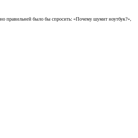
ечно правильней было бы спросить: «Почему шумит ноутбук?»,