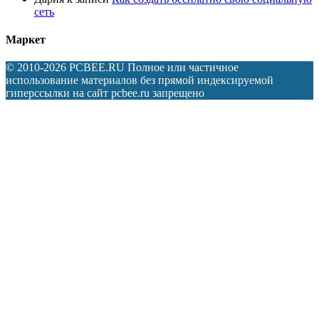
сеть
Маркет
© 2010-2026 PCBEE.RU Полное или частичное
использование материалов без прямой индексируемой
гиперссылки на сайт pcbee.ru запрещено