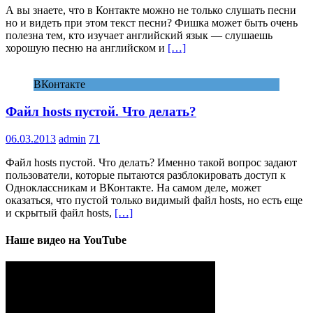
А вы знаете, что в Контакте можно не только слушать песни
но и видеть при этом текст песни? Фишка может быть очень
полезна тем, кто изучает английский язык — слушаешь
хорошую песню на английском и
[…]
ВКонтакте
Файл hosts пустой. Что делать?
06.03.2013
admin
71
Файл hosts пустой. Что делать? Именно такой вопрос задают
пользователи, которые пытаются разблокировать доступ к
Одноклассникам и ВКонтакте. На самом деле, может
оказаться, что пустой только видимый файл hosts, но есть еще
и скрытый файл hosts,
[…]
Наше видео на YouTube