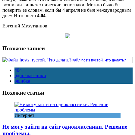
возникли лишь технические неполадки. Можно было бы
поверить ее словам, если бы 4 апреля не был международным
днем Интернета
4.04
.
Евгений Мухутдинов
Похожие записи
Файл hosts пустой. Что делать?
404
одноклассники
ошибка
Похожие статьи
Интернет
Не могу зайти на сайт одноклассники. Решение
проблемы.