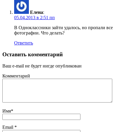
Елена
:
05.04.2013 в 2:51 пп
В Одноклассники зайти удалось, но пропали все
фотографии. Что делать?
Ответить
Оставить комментарий
Ваш e-mail не будет нигде опубликован
Комментарий
Имя
*
Email
*