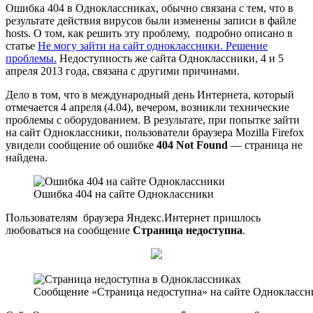
Ошибка 404 в Одноклассниках, обычно связана с тем, что в
результате действия вирусов были изменены записи в файле
hosts. О том, как решить эту проблему, подробно описано в
статье
Не могу зайти на сайт одноклассники. Решение
проблемы.
Недоступность же сайта Одноклассники, 4 и 5
апреля 2013 года, связана с другими причинами.
Дело в том, что в международный день Интернета, который
отмечается 4 апреля (4.04), вечером, возникли технические
проблемы с оборудованием. В результате, при попытке зайти
на сайт Одноклассники, пользователи браузера Mozilla Firefox
увидели сообщение об ошибке
404 Not Found
— страница не
найдена.
Ошибка 404 на сайте Одноклассники
Пользователям браузера Яндекс.Интернет пришлось
любоваться на сообщение
Страница недоступна
.
Сообщение «Страница недоступна» на сайте Одноклассн