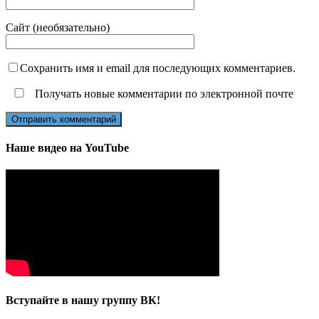
Сайт (необязательно)
Сохранить имя и email для последующих комментариев.
Получать новые комментарии по электронной почте
Наше видео на YouTube
Вступайте в нашу группу ВК!