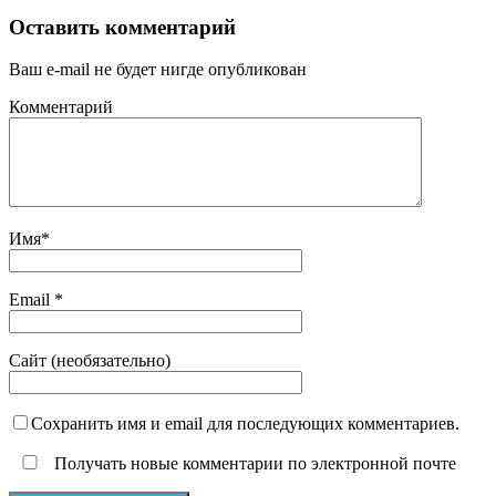
Оставить комментарий
Ваш e-mail не будет нигде опубликован
Комментарий
Имя
*
Email
*
Сайт (необязательно)
Сохранить имя и email для последующих комментариев.
Получать новые комментарии по электронной почте