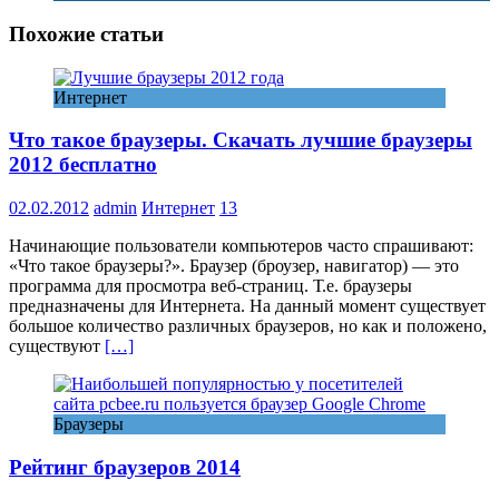
Похожие статьи
Интернет
Что такое браузеры. Скачать лучшие браузеры
2012 бесплатно
02.02.2012
admin
Интернет
13
Начинающие пользователи компьютеров часто спрашивают:
«Что такое браузеры?». Браузер (броузер, навигатор) — это
программа для просмотра веб-страниц. Т.е. браузеры
предназначены для Интернета. На данный момент существует
большое количество различных браузеров, но как и положено,
существуют
[…]
Браузеры
Рейтинг браузеров 2014