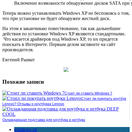
Включение возможности обнаружение дисков SATA при 
Теперь можно устанавливать Windows XP не беспокоясь о том,
что при установке не будет обнаружен жесткий диск.
На этом я заканчиваю повествование, так как дальнейшие
действия по установке Windows XP являются стандартными.
Что касается драйверов под Windows XP, то их придется
поискать в Интернете. Первым делом загляните на сайт
производителя.
Евгений Раамат
Похожие записи
Стоит ли ставить Windows 7
Стоит ли покупать ноутбук
Lenovo? Отзывы о ноутбуках Lenovo
Охлаждающая подставка для ноутбука и нетбука
windows xp