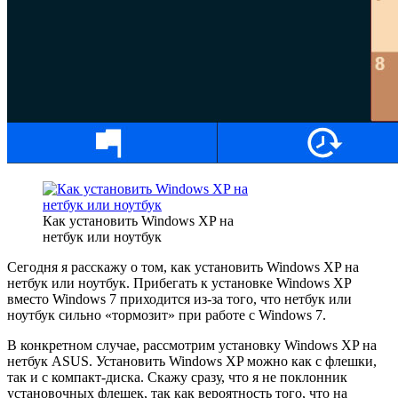
Как установить Windows XP на
нетбук или ноутбук
Сегодня я расскажу о том, как установить Windows XP на
нетбук или ноутбук. Прибегать к установке Windows XP
вместо Windows 7 приходится из-за того, что нетбук или
ноутбук сильно «тормозит» при работе с Windows 7.
В конкретном случае, рассмотрим установку Windows XP на
нетбук ASUS. Установить Windows XP можно как с флешки,
так и с компакт-диска. Скажу сразу, что я не поклонник
установочных флешек, так как вероятность того, что на