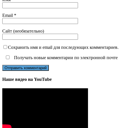
Email
*
Сайт (необязательно)
Сохранить имя и email для последующих комментариев.
Получать новые комментарии по электронной почте
Наше видео на YouTube