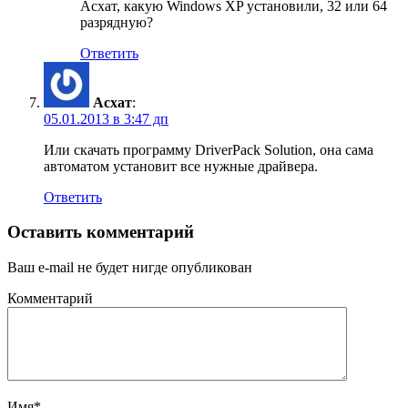
Асхат, какую Windows XP установили, 32 или 64
разрядную?
Ответить
Асхат
:
05.01.2013 в 3:47 дп
Или скачать программу DriverPack Solution, она сама
автоматом установит все нужные драйвера.
Ответить
Оставить комментарий
Ваш e-mail не будет нигде опубликован
Комментарий
Имя
*