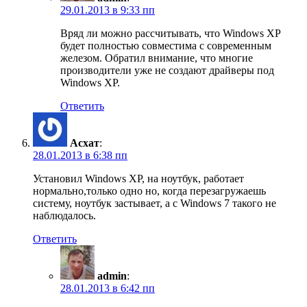
29.01.2013 в 9:33 пп
Вряд ли можно рассчитывать, что Windows XP
будет полностью совместима с современным
железом. Обратил внимание, что многие
производители уже не создают драйверы под
Windows XP.
Ответить
Асхат
:
28.01.2013 в 6:38 пп
Установил Windows XP, на ноутбук, работает
нормально,только одно но, когда перезагружаешь
систему, ноутбук застывает, а с Windows 7 такого не
наблюдалось.
Ответить
admin
:
28.01.2013 в 6:42 пп