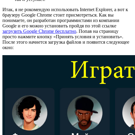
Итак, я не рокомендую использовать Internet Explorer, а вот к
браузеру Google Chrome стоит присмотреться. Как вы
понимаете, он разработан программистами из компании
Google и его можно установить пройдя по этой ссылке
загрузить Google Chrome бесплатно
. Попав на страницу
просто нажмите кнопку «Принять условия и установить».
После этого начнется загрузка файлов и появится следующее
окно: