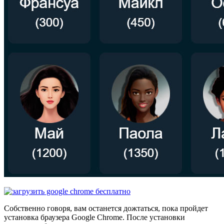
Собственно говоря, вам останется дожтаться, пока пройдет
установка браузера Google Chrome. После установки