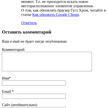
меняют. Т.е. не приходится искать новое
месторасположение элементов управления.
О том, как обновлять браузер Гугл Хром, читайте в
статье
Как обновить Google Chrom
.
Ответить
Оставить комментарий
Ваш e-mail не будет нигде опубликован
Комментарий
Имя
*
Email
*
Сайт (необязательно)