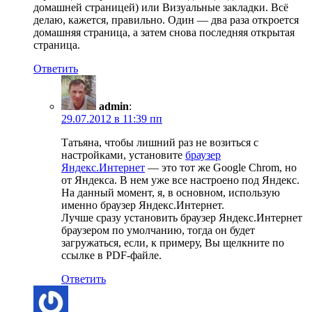
домашней страницей) или Визуальные закладки. Всё
делаю, кажется, правильно. Один — два раза откроется
домашняя страница, а затем снова последняя открытая
страница.
Ответить
admin
:
29.07.2012 в 11:39 пп
Татьяна, чтобы лишний раз не возиться с
настройками, установите
браузер
Яндекс.Интернет
— это тот же Google Chrom, но
от Яндекса. В нем уже все настроено под Яндекс.
На данный момент, я, в основном, использую
именно браузер Яндекс.Интернет.
Лучше сразу установить браузер Яндекс.Интернет
браузером по умолчанию, тогда он будет
загружаться, если, к примеру, Вы щелкните по
ссылке в PDF-файле.
Ответить