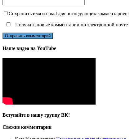
Сохранить имя и email для последующих комментариев.
Получать новые комментарии по электронной почте
Наше видео на YouTube
Вступайте в нашу группу ВК!
Свежие комментарии