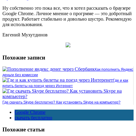
Ну собственно это пока все, что я хотел рассказать о браузере
Google Chrome. Личное мнение о прогрмме — это добротный
продукт. Работает стабильно и довольно шустро. Рекомендую
для использования.
Евгений Мухутдинов
Похожие записи
Как пополнить Яндекс
деньги без комиссии
Где и как
купить билеты на поезд через Интернет
Где скачать Skype бесплатно? Как установить Skype на компьютер?
Google Chrome
скачать бесплатно
Похожие статьи