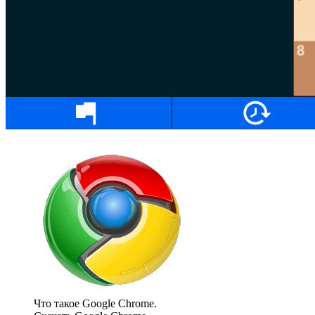
Что такое Google Chrome.