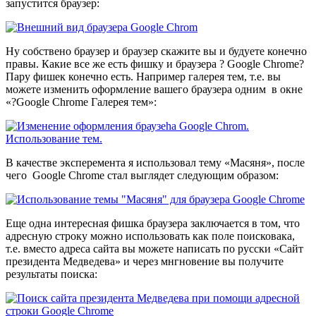
запустится браузер:
Ну собствено браузер и браузер скажите вы и будуете конечно
правы. Какие все же есть фишку и браузера ? Google Chrome?
Пару фишек конечно есть. Например галерея тем, т.е. вы
можете изменить оформление вашего браузера одним в окне
«?Google Chrome Галерея тем»:
В качестве эксперемента я использовал тему «Масяня», после
чего Google Chrome стал выглядет следующим образом:
Еще одна интересная фишка браузера заключается в том, что
адресную строку можно использовать как поле поисковака,
т.е. вместо адреса сайта вы можете написать по русски «Сайт
президента Медведева» и через мнгновение вы получите
результаты поиска: