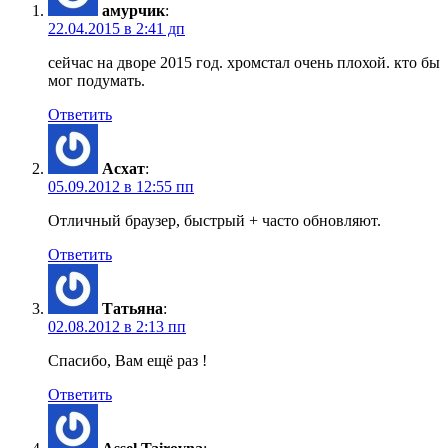
амурчик
:
22.04.2015 в 2:41 дп
сейчас на дворе 2015 год. хромстал очень плохой. кто бы
мог подумать.
Ответить
Асхат
:
05.09.2012 в 12:55 пп
Отличный браузер, быстрый + часто обновляют.
Ответить
Татьяна
:
02.08.2012 в 2:13 пп
Спасибо, Вам ещё раз !
Ответить