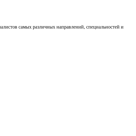
циалистов самых различных направлений, специальностей и